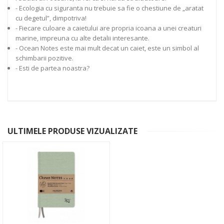
- Ecologia cu siguranta nu trebuie sa fie o chestiune de „aratat
cu degetul”, dimpotriva!
- Fiecare culoare a caietului are propria icoana a unei creaturi
marine, impreuna cu alte detalii interesante.
- Ocean Notes este mai mult decat un caiet, este un simbol al
schimbarii pozitive.
- Esti de partea noastra?
ULTIMELE PRODUSE VIZUALIZATE