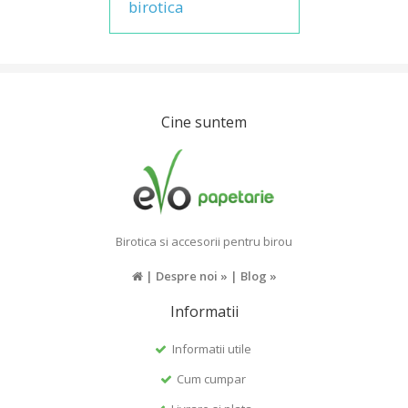
birotica
Cine suntem
Birotica si accesorii pentru birou
|
Despre noi »
|
Blog »
Informatii
Informatii utile
Cum cumpar