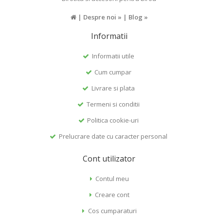
|
Despre noi »
|
Blog »
Informatii
Informatii utile
Cum cumpar
Livrare si plata
Termeni si conditii
Politica cookie-uri
Prelucrare date cu caracter personal
Cont utilizator
Contul meu
Creare cont
Cos cumparaturi