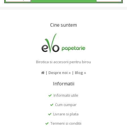
Cine suntem
Birotica si accesorii pentru birou
|
Despre noi »
|
Blog »
Informatii
Informatii utile
Cum cumpar
Livrare si plata
Termeni si conditii