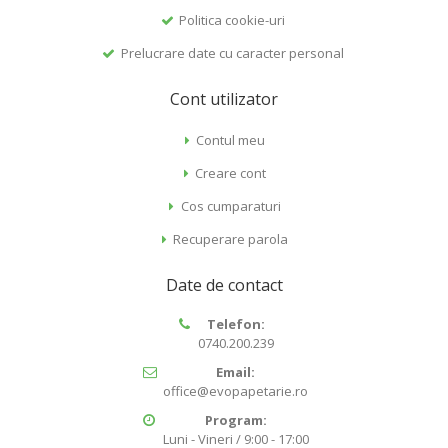
Politica cookie-uri
Prelucrare date cu caracter personal
Cont utilizator
Contul meu
Creare cont
Cos cumparaturi
Recuperare parola
Date de contact
Telefon:
0740.200.239
Email:
office@evopapetarie.ro
Program:
Luni - Vineri / 9:00 - 17:00