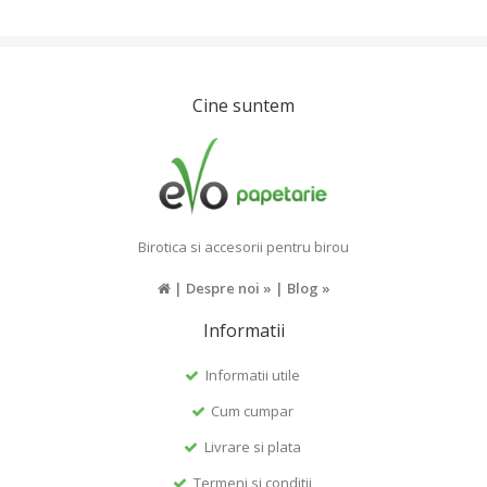
Cine suntem
Birotica si accesorii pentru birou
|
Despre noi »
|
Blog »
Informatii
Informatii utile
Cum cumpar
Livrare si plata
Termeni si conditii