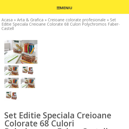
MENIU
Acasa
» Arta & Grafica
» Creioane colorate profesionale
» Set
Editie Speciala Creioane Colorate 68 Culori Polychromos Faber-
Castell
Set Editie Speciala Creioane
Colorate 68 Culori