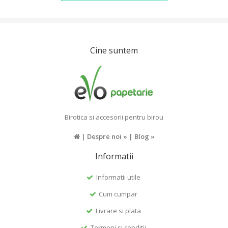
Cine suntem
Birotica si accesorii pentru birou
|
Despre noi »
|
Blog »
Informatii
Informatii utile
Cum cumpar
Livrare si plata
Termeni si conditii