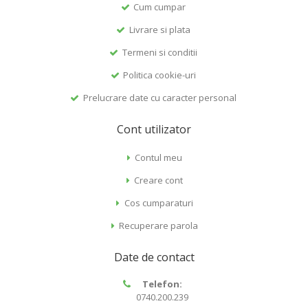
Cum cumpar
Livrare si plata
Termeni si conditii
Politica cookie-uri
Prelucrare date cu caracter personal
Cont utilizator
Contul meu
Creare cont
Cos cumparaturi
Recuperare parola
Date de contact
Telefon:
0740.200.239