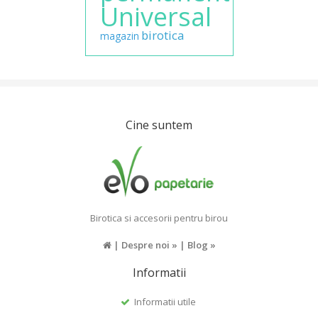
Universal
birotica
magazin
Cine suntem
Birotica si accesorii pentru birou
|
Despre noi »
|
Blog »
Informatii
Informatii utile