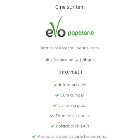
Cine suntem
Birotica si accesorii pentru birou
|
Despre noi »
|
Blog »
Informatii
Informatii utile
Cum cumpar
Livrare si plata
Termeni si conditii
Politica cookie-uri
Prelucrare date cu caracter personal