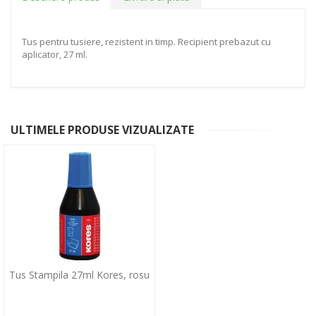
Tus pentru tusiere, rezistent in timp. Recipient prebazut cu
aplicator, 27 ml.
ULTIMELE PRODUSE VIZUALIZATE
Tus Stampila 27ml Kores, rosu