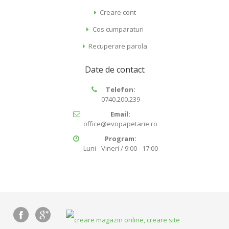
Creare cont
Cos cumparaturi
Recuperare parola
Date de contact
Telefon:
0740.200.239
Email:
office@evopapetarie.ro
Program:
Luni - Vineri / 9:00 - 17:00