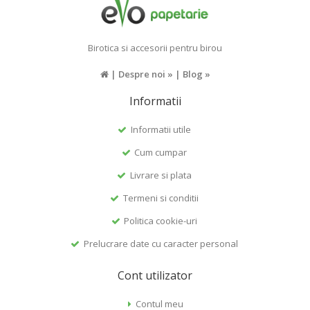
Birotica si accesorii pentru birou
|
Despre noi »
|
Blog »
Informatii
Informatii utile
Cum cumpar
Livrare si plata
Termeni si conditii
Politica cookie-uri
Prelucrare date cu caracter personal
Cont utilizator
Contul meu