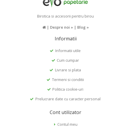
Birotica si accesorii pentru birou
|
Despre noi »
|
Blog »
Informatii
Informatii utile
Cum cumpar
Livrare si plata
Termeni si conditii
Politica cookie-uri
Prelucrare date cu caracter personal
Cont utilizator
Contul meu