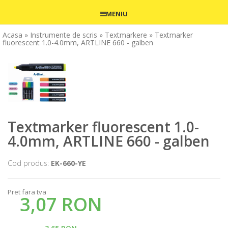
MENIU
Acasa
» Instrumente de scris
» Textmarkere
» Textmarker
fluorescent 1.0-4.0mm, ARTLINE 660 - galben
Textmarker fluorescent 1.0-
4.0mm, ARTLINE 660 - galben
Cod produs:
EK-660-YE
Pret fara tva
3,07 RON