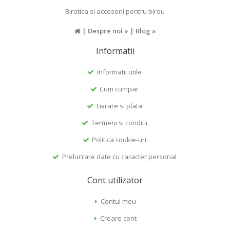
Birotica si accesorii pentru birou
|
Despre noi »
|
Blog »
Informatii
Informatii utile
Cum cumpar
Livrare si plata
Termeni si conditii
Politica cookie-uri
Prelucrare date cu caracter personal
Cont utilizator
Contul meu
Creare cont