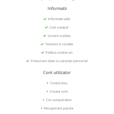
Informatii
Informatii utile
Cum cumpar
Livrare si plata
Termeni si conditii
Politica cookie-uri
Prelucrare date cu caracter personal
Cont utilizator
Contul meu
Creare cont
Cos cumparaturi
Recuperare parola