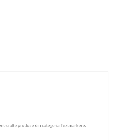
entru alte produse din categoria Textmarkere.