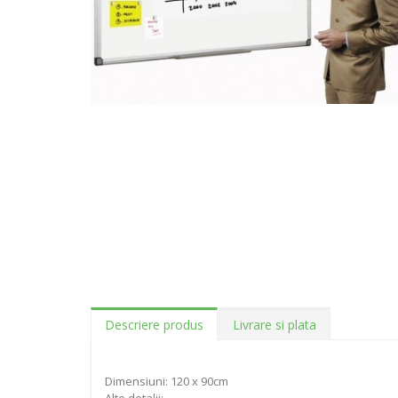
Descriere produs
Livrare si plata
Dimensiuni: 120 x 90cm