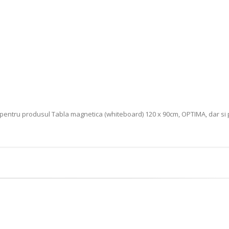
 pentru produsul Tabla magnetica (whiteboard) 120 x 90cm, OPTIMA, dar si 