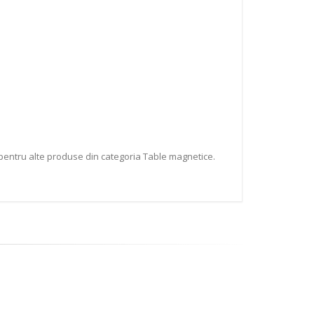
pentru alte produse din categoria Table magnetice.