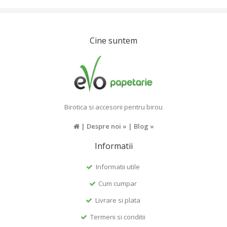
Cine suntem
Birotica si accesorii pentru birou
|
Despre noi »
|
Blog »
Informatii
Informatii utile
Cum cumpar
Livrare si plata
Termeni si conditii