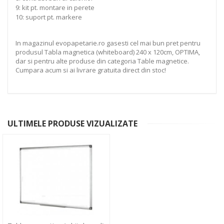
9: kit pt. montare in perete
10: suport pt. markere
In magazinul evopapetarie.ro gasesti cel mai bun pret pentru
produsul Tabla magnetica (whiteboard) 240 x 120cm, OPTIMA,
dar si pentru alte produse din categoria Table magnetice.
Cumpara acum si ai livrare gratuita direct din stoc!
ULTIMELE PRODUSE VIZUALIZATE