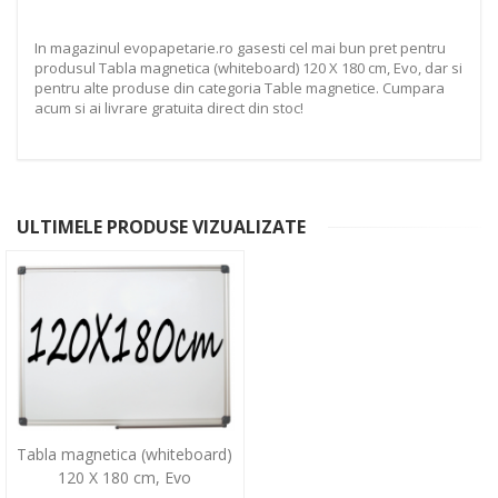
In magazinul evopapetarie.ro gasesti cel mai bun pret pentru
produsul Tabla magnetica (whiteboard) 120 X 180 cm, Evo, dar si
pentru alte produse din categoria Table magnetice. Cumpara
acum si ai livrare gratuita direct din stoc!
ULTIMELE PRODUSE VIZUALIZATE
Tabla magnetica (whiteboard)
120 X 180 cm, Evo