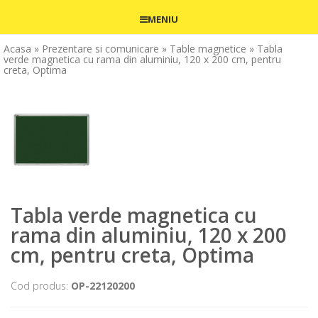
MENIU
Acasa
» Prezentare si comunicare
» Table magnetice
» Tabla
verde magnetica cu rama din aluminiu, 120 x 200 cm, pentru
creta, Optima
Tabla verde magnetica cu
rama din aluminiu, 120 x 200
cm, pentru creta, Optima
Cod produs:
OP-22120200