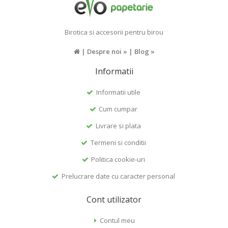
Birotica si accesorii pentru birou
|
Despre noi »
|
Blog »
Informatii
Informatii utile
Cum cumpar
Livrare si plata
Termeni si conditii
Politica cookie-uri
Prelucrare date cu caracter personal
Cont utilizator
Contul meu