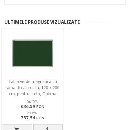
ULTIMELE PRODUSE VIZUALIZATE
Tabla verde magnetica cu
rama din aluminiu, 120 x 200
cm, pentru creta, Optima
fara TVA:
636,59
RON
cu TVA:
757,54
RON