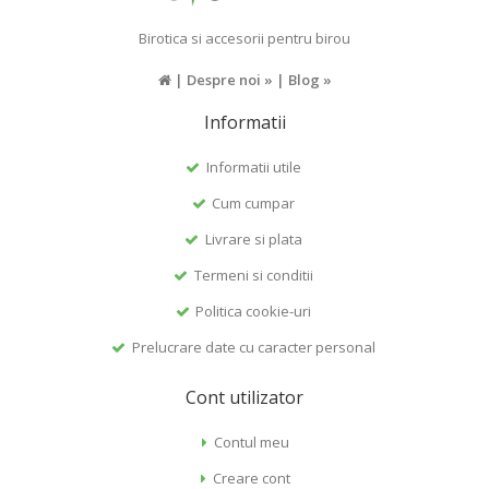
Birotica si accesorii pentru birou
|
Despre noi »
|
Blog »
Informatii
Informatii utile
Cum cumpar
Livrare si plata
Termeni si conditii
Politica cookie-uri
Prelucrare date cu caracter personal
Cont utilizator
Contul meu
Creare cont