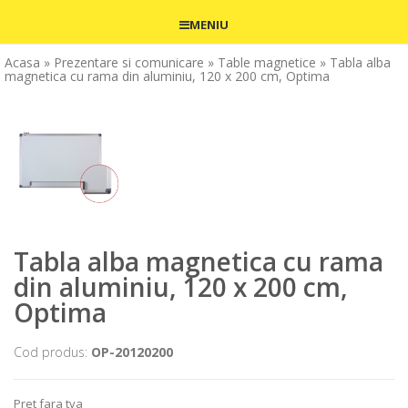
MENIU
Acasa
» Prezentare si comunicare
» Table magnetice
» Tabla alba
magnetica cu rama din aluminiu, 120 x 200 cm, Optima
Tabla alba magnetica cu rama
din aluminiu, 120 x 200 cm,
Optima
Cod produs:
OP-20120200
Pret fara tva