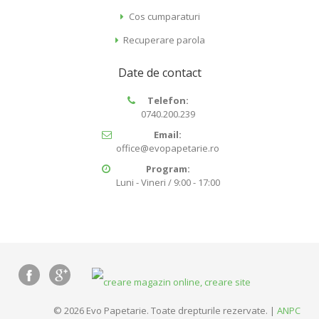
Cos cumparaturi
Recuperare parola
Date de contact
Telefon:
0740.200.239
Email:
office@evopapetarie.ro
Program:
Luni - Vineri / 9:00 - 17:00
© 2026 Evo Papetarie. Toate drepturile rezervate. |
ANPC