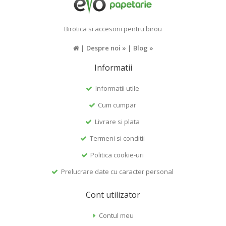
Birotica si accesorii pentru birou
|
Despre noi »
|
Blog »
Informatii
Informatii utile
Cum cumpar
Livrare si plata
Termeni si conditii
Politica cookie-uri
Prelucrare date cu caracter personal
Cont utilizator
Contul meu