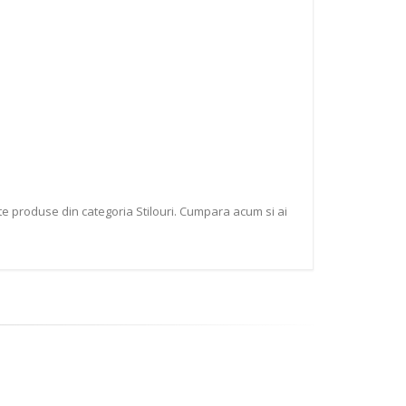
te produse din categoria Stilouri. Cumpara acum si ai