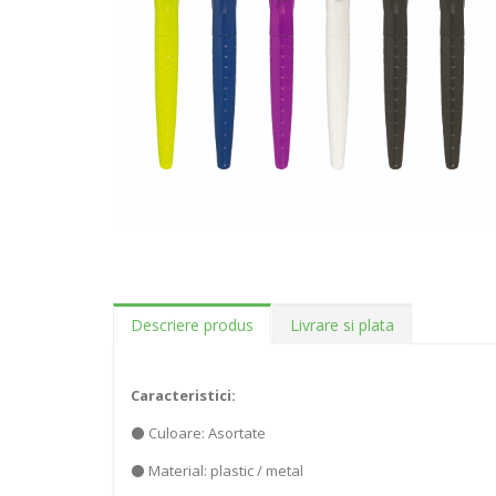
Descriere produs
Livrare si plata
Caracteristici:
⚫ Culoare: Asortate
⚫ Material: plastic / metal