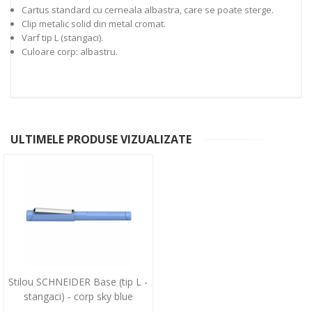
Cartus standard cu cerneala albastra, care se poate sterge.
Clip metalic solid din metal cromat.
Varf tip L (stangaci).
Culoare corp: albastru.
ULTIMELE PRODUSE VIZUALIZATE
Stilou SCHNEIDER Base (tip L -
stangaci) - corp sky blue