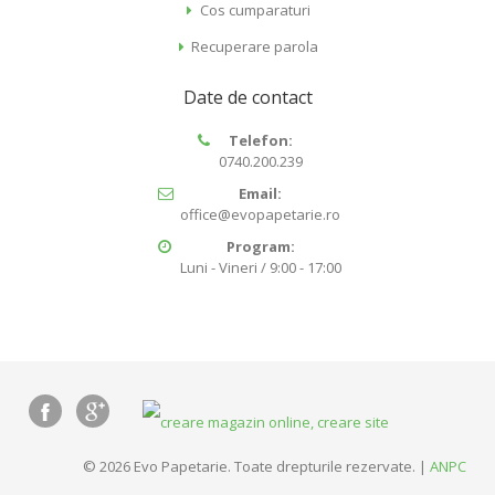
Cos cumparaturi
Recuperare parola
Date de contact
Telefon:
0740.200.239
Email:
office@evopapetarie.ro
Program:
Luni - Vineri / 9:00 - 17:00
© 2026 Evo Papetarie. Toate drepturile rezervate. |
ANPC