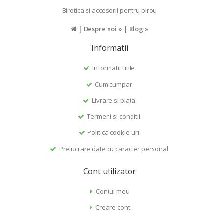
Birotica si accesorii pentru birou
|
Despre noi »
|
Blog »
Informatii
Informatii utile
Cum cumpar
Livrare si plata
Termeni si conditii
Politica cookie-uri
Prelucrare date cu caracter personal
Cont utilizator
Contul meu
Creare cont