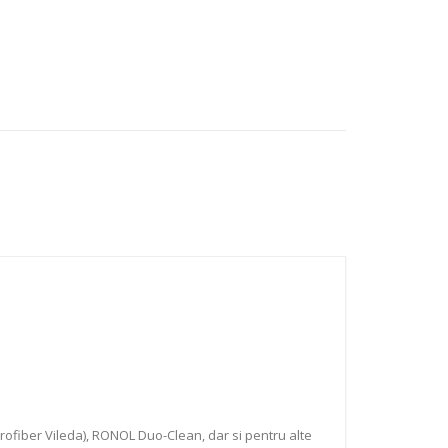
ofiber Vileda), RONOL Duo-Clean, dar si pentru alte