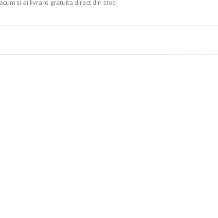
 si ai livrare gratuita direct din stoc!