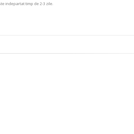
e indepartat timp de 2-3 zile.