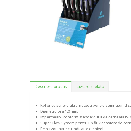
Descriere produs
Livrare si plata
Roller cu scriere ultra-neteda pentru semnaturi dist
Diametru bila 1,0 mm.
Impermeabil conform standardului de cerneala ISO
Super-Flow-System pentru un flux constant de cern
Rezervor mare cu indicator de nivel.