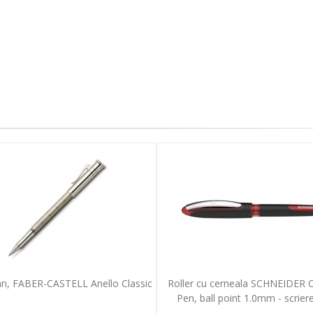
tan, FABER-CASTELL Anello Classic
Roller cu cerneala SCHNEIDER 
Pen, ball point 1.0mm - scriere