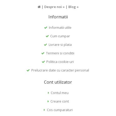
|
Despre noi »
|
Blog »
Informatii
Informatii utile
Cum cumpar
Livrare si plata
Termeni si conditii
Politica cookie-uri
Prelucrare date cu caracter personal
Cont utilizator
Contul meu
Creare cont
Cos cumparaturi