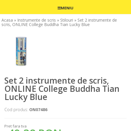
MENIU
Acasa
» Instrumente de scris
» Stilouri
» Set 2 instrumente de
scris, ONLINE College Buddha Tian Lucky Blue
Set 2 instrumente de scris,
ONLINE College Buddha Tian
Lucky Blue
Cod produs:
ON07486
Pret fara tva