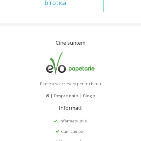
birotica
Cine suntem
Birotica si accesorii pentru birou
|
Despre noi »
|
Blog »
Informatii
Informatii utile
Cum cumpar