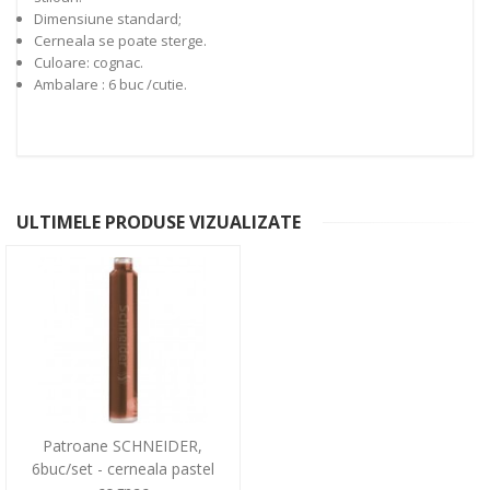
Dimensiune standard;
Cerneala se poate sterge.
Culoare: cognac.
Ambalare : 6 buc /cutie.
ULTIMELE PRODUSE VIZUALIZATE
Patroane SCHNEIDER,
6buc/set - cerneala pastel