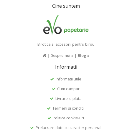
Cine suntem
Birotica si accesorii pentru birou
|
Despre noi »
|
Blog »
Informatii
Informatii utile
Cum cumpar
Livrare si plata
Termeni si conditii
Politica cookie-uri
Prelucrare date cu caracter personal