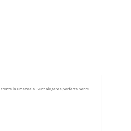
ezistente la umezeala. Sunt alegerea perfecta pentru