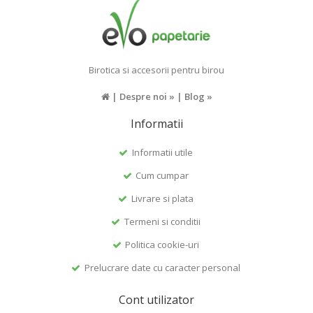
Birotica si accesorii pentru birou
|
Despre noi »
|
Blog »
Informatii
Informatii utile
Cum cumpar
Livrare si plata
Termeni si conditii
Politica cookie-uri
Prelucrare date cu caracter personal
Cont utilizator