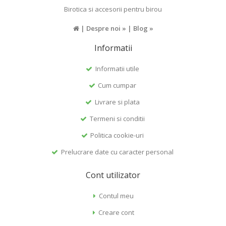
Birotica si accesorii pentru birou
|
Despre noi »
|
Blog »
Informatii
Informatii utile
Cum cumpar
Livrare si plata
Termeni si conditii
Politica cookie-uri
Prelucrare date cu caracter personal
Cont utilizator
Contul meu
Creare cont