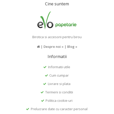
Cine suntem
Birotica si accesorii pentru birou
|
Despre noi »
|
Blog »
Informatii
Informatii utile
Cum cumpar
Livrare si plata
Termeni si conditii
Politica cookie-uri
Prelucrare date cu caracter personal