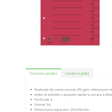
Descriere produs
Livrare si plata
Realizate din carton preset, 250 gsm, obtinut prin re
Index ce permite o ajustare rapida si usoara a dist
Perforatii: 4.
Format: A4.
Dimensiune separator: 235x300 mm.