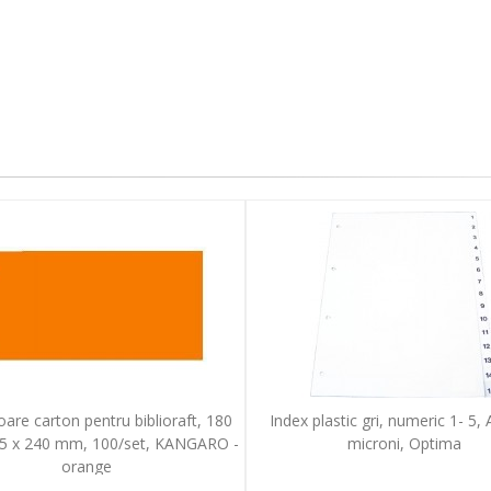
are carton pentru biblioraft, 180
Index plastic gri, numeric 1- 5,
5 x 240 mm, 100/set, KANGARO -
microni, Optima
orange