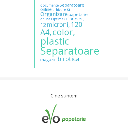
Separatoare
documente
online
si
arhivare
Organizare
papetarie
culori/set,
online
Optima
120
microni,
12
color,
A4,
plastic
Separatoare
birotica
magazin
Cine suntem