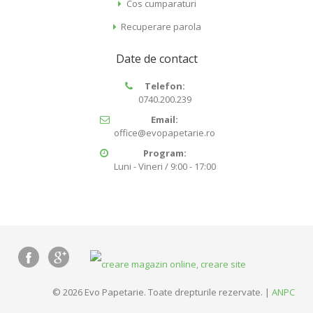
Cos cumparaturi
Recuperare parola
Date de contact
Telefon:
0740.200.239
Email:
office@evopapetarie.ro
Program:
Luni - Vineri / 9:00 - 17:00
© 2026 Evo Papetarie. Toate drepturile rezervate. |
ANPC