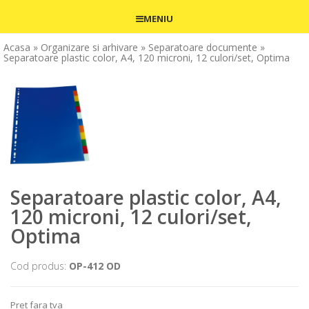
MENIU
Acasa
» Organizare si arhivare
» Separatoare documente
»
Separatoare plastic color, A4, 120 microni, 12 culori/set, Optima
Separatoare plastic color, A4,
120 microni, 12 culori/set,
Optima
Cod produs:
OP-412 OD
Pret fara tva