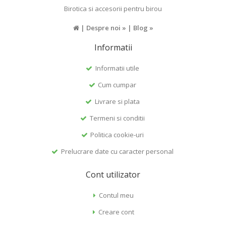
Birotica si accesorii pentru birou
|
Despre noi »
|
Blog »
Informatii
Informatii utile
Cum cumpar
Livrare si plata
Termeni si conditii
Politica cookie-uri
Prelucrare date cu caracter personal
Cont utilizator
Contul meu
Creare cont