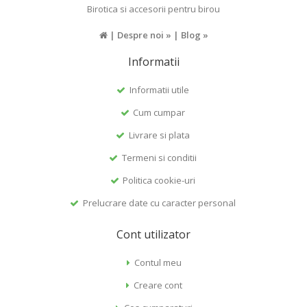
Birotica si accesorii pentru birou
|
Despre noi »
|
Blog »
Informatii
Informatii utile
Cum cumpar
Livrare si plata
Termeni si conditii
Politica cookie-uri
Prelucrare date cu caracter personal
Cont utilizator
Contul meu
Creare cont