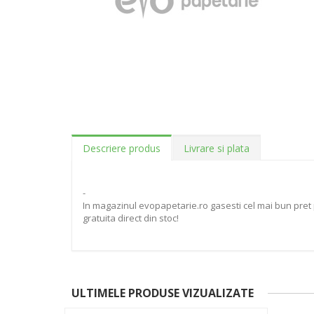
Descriere produs
Livrare si plata
-
In magazinul evopapetarie.ro gasesti cel mai bun pret 
gratuita direct din stoc!
ULTIMELE PRODUSE VIZUALIZATE