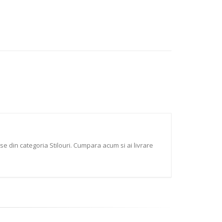
 din categoria Stilouri. Cumpara acum si ai livrare