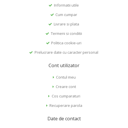
Informatii utile
Cum cumpar
Livrare si plata
Termeni si conditii
Politica cookie-uri
Prelucrare date cu caracter personal
Cont utilizator
Contul meu
Creare cont
Cos cumparaturi
Recuperare parola
Date de contact