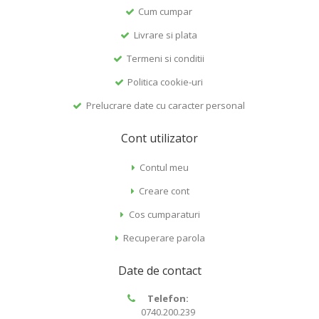
Cum cumpar
Livrare si plata
Termeni si conditii
Politica cookie-uri
Prelucrare date cu caracter personal
Cont utilizator
Contul meu
Creare cont
Cos cumparaturi
Recuperare parola
Date de contact
Telefon:
0740.200.239