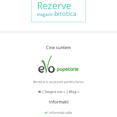
Rezerve
birotica
magazin
Cine suntem
Birotica si accesorii pentru birou
|
Despre noi »
|
Blog »
Informatii
Informatii utile