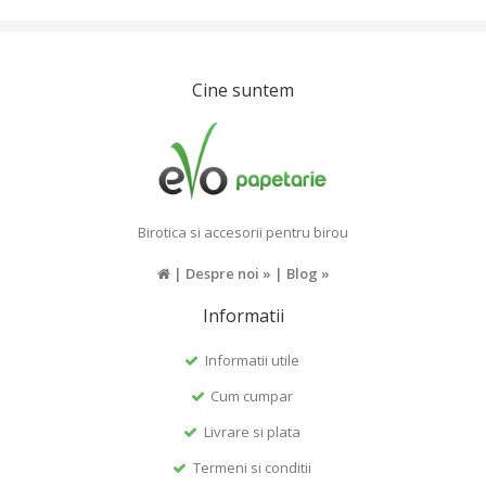
Cine suntem
Birotica si accesorii pentru birou
|
Despre noi »
|
Blog »
Informatii
Informatii utile
Cum cumpar
Livrare si plata
Termeni si conditii