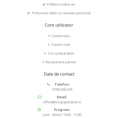
Politica cookie-uri
Prelucrare date cu caracter personal
Cont utilizator
Contul meu
Creare cont
Cos cumparaturi
Recuperare parola
Date de contact
Telefon:
0740.200.239
Email:
office@evopapetarie.ro
Program:
Luni - Vineri / 9:00 - 17:00