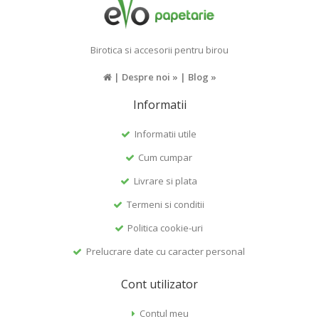
Birotica si accesorii pentru birou
|
Despre noi »
|
Blog »
Informatii
Informatii utile
Cum cumpar
Livrare si plata
Termeni si conditii
Politica cookie-uri
Prelucrare date cu caracter personal
Cont utilizator
Contul meu