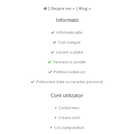
|
Despre noi »
|
Blog »
Informatii
Informatii utile
Cum cumpar
Livrare si plata
Termeni si conditii
Politica cookie-uri
Prelucrare date cu caracter personal
Cont utilizator
Contul meu
Creare cont
Cos cumparaturi