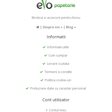
Birotica si accesorii pentru birou
|
Despre noi »
|
Blog »
Informatii
Informatii utile
Cum cumpar
Livrare si plata
Termeni si conditii
Politica cookie-uri
Prelucrare date cu caracter personal
Cont utilizator
Contul meu