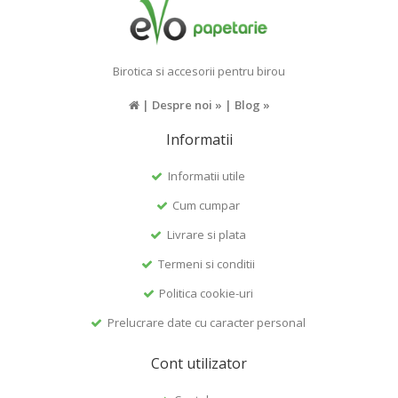
Birotica si accesorii pentru birou
|
Despre noi »
|
Blog »
Informatii
Informatii utile
Cum cumpar
Livrare si plata
Termeni si conditii
Politica cookie-uri
Prelucrare date cu caracter personal
Cont utilizator