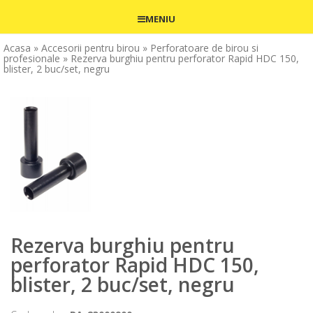
MENIU
Acasa
» Accesorii pentru birou
» Perforatoare de birou si
profesionale
» Rezerva burghiu pentru perforator Rapid HDC 150,
blister, 2 buc/set, negru
Rezerva burghiu pentru
perforator Rapid HDC 150,
blister, 2 buc/set, negru