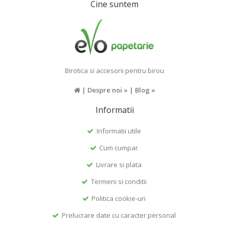
Cine suntem
Birotica si accesorii pentru birou
|
Despre noi »
|
Blog »
Informatii
Informatii utile
Cum cumpar
Livrare si plata
Termeni si conditii
Politica cookie-uri
Prelucrare date cu caracter personal