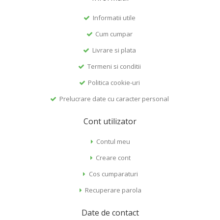
Informatii utile
Cum cumpar
Livrare si plata
Termeni si conditii
Politica cookie-uri
Prelucrare date cu caracter personal
Cont utilizator
Contul meu
Creare cont
Cos cumparaturi
Recuperare parola
Date de contact