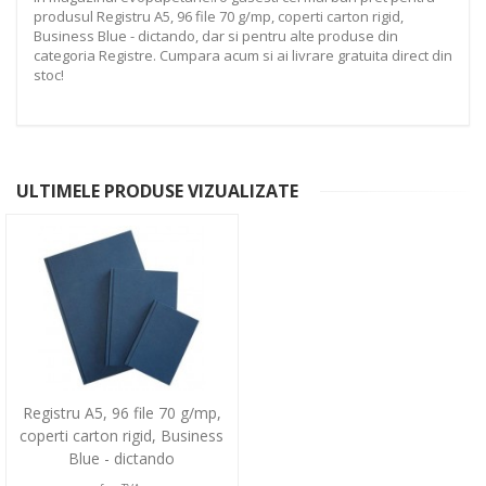
produsul Registru A5, 96 file 70 g/mp, coperti carton rigid,
Business Blue - dictando, dar si pentru alte produse din
categoria Registre. Cumpara acum si ai livrare gratuita direct din
stoc!
ULTIMELE PRODUSE VIZUALIZATE
Registru A5, 96 file 70 g/mp,
coperti carton rigid, Business
Blue - dictando