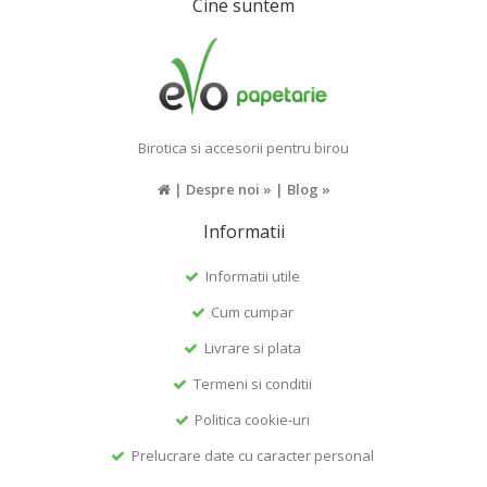
Cine suntem
Birotica si accesorii pentru birou
|
Despre noi »
|
Blog »
Informatii
Informatii utile
Cum cumpar
Livrare si plata
Termeni si conditii
Politica cookie-uri
Prelucrare date cu caracter personal