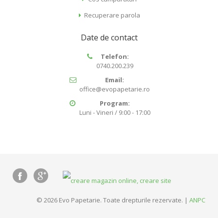
Recuperare parola
Date de contact
Telefon:
0740.200.239
Email:
office@evopapetarie.ro
Program:
Luni - Vineri / 9:00 - 17:00
© 2026 Evo Papetarie. Toate drepturile rezervate. |
ANPC