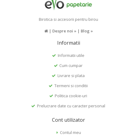
Birotica si accesorii pentru birou
|
Despre noi »
|
Blog »
Informatii
Informatii utile
Cum cumpar
Livrare si plata
Termeni si conditii
Politica cookie-uri
Prelucrare date cu caracter personal
Cont utilizator
Contul meu