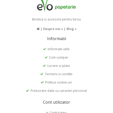
Birotica si accesorii pentru birou
|
Despre noi »
|
Blog »
Informatii
Informatii utile
Cum cumpar
Livrare si plata
Termeni si conditii
Politica cookie-uri
Prelucrare date cu caracter personal
Cont utilizator
Contul meu