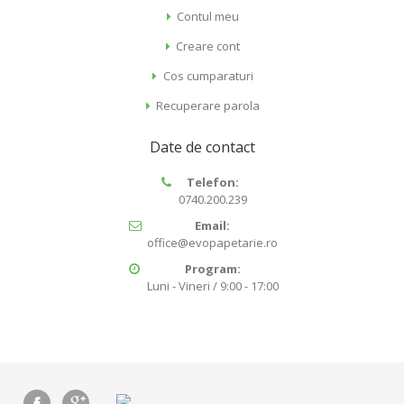
Contul meu
Creare cont
Cos cumparaturi
Recuperare parola
Date de contact
Telefon:
0740.200.239
Email:
office@evopapetarie.ro
Program:
Luni - Vineri / 9:00 - 17:00