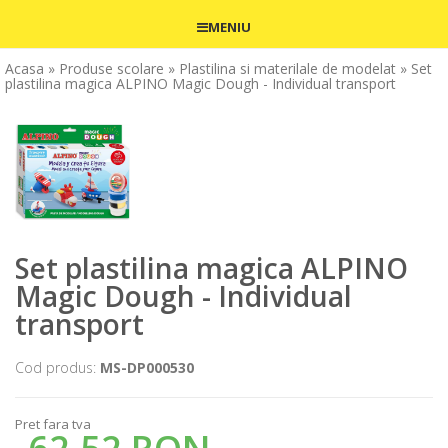
MENIU
Acasa
» Produse scolare
» Plastilina si materilale de modelat
» Set
plastilina magica ALPINO Magic Dough - Individual transport
Set plastilina magica ALPINO
Magic Dough - Individual
transport
Cod produs:
MS-DP000530
Pret fara tva