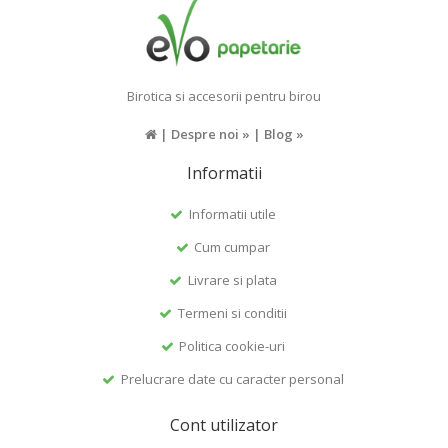
Birotica si accesorii pentru birou
|
Despre noi »
|
Blog »
Informatii
Informatii utile
Cum cumpar
Livrare si plata
Termeni si conditii
Politica cookie-uri
Prelucrare date cu caracter personal
Cont utilizator