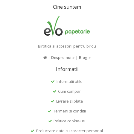
Cine suntem
Birotica si accesorii pentru birou
|
Despre noi »
|
Blog »
Informatii
Informatii utile
Cum cumpar
Livrare si plata
Termeni si conditii
Politica cookie-uri
Prelucrare date cu caracter personal