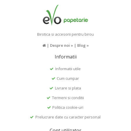
Birotica si accesorii pentru birou
|
Despre noi »
|
Blog »
Informatii
Informatii utile
Cum cumpar
Livrare si plata
Termeni si conditii
Politica cookie-uri
Prelucrare date cu caracter personal
Cont utilizator